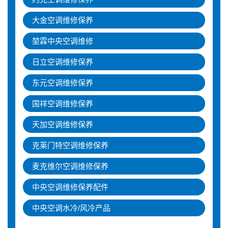
大金空调维修保养
堃霖中央空调维修
日立空调维修保养
东元空调维修保养
国祥空调维修保养
天加空调维修保养
克莱门特空调维修保养
麦克维尔空调维修保养
中央空调维修保养配件
中央空调水冷/风冷产品