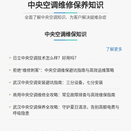
中央空调维修保养知识
全面了解中央空调知识、为客户解决疑难杂症
中央空调维保知识
了解更多
日立中央空调技术怎么样？好用吗？
拒绝“维修刺客”：中央空调维保避坑指南与高效运维策略
武汉中央空调安装避坑指南：三分设备，七分安装
商用中央空调维修全攻略：常见故障排查与高效维保指南
武汉中央空调保养全攻略：守护夏日清凉，告别高额电费与
呼吸隐患