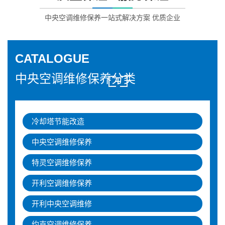
中央空调维修保养一站式解决方案 优质企业
CATALOGUE
中央空调维修保养分类
冷却塔节能改造
中央空调维修保养
特灵空调维修保养
开利空调维修保养
开利中央空调维修
约克空调维修保养