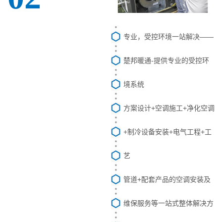
专业，受控环境一站解决——
楚邦暖通-提供专业的受控环
境系统
方案设计+空调施工+净化空调
+制冷设备安装+电气工程+工
艺
管道+配套产品的空调安装及
维保服务等一站式整体解决方