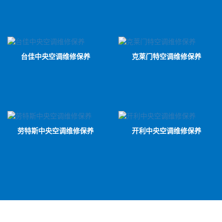
台佳中央空调维修保养
克莱门特空调维修保养
劳特斯中央空调维修保养
开利中央空调维修保养