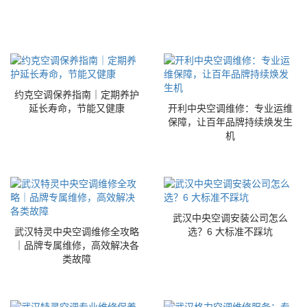
约克空调保养指南｜定期养护
延长寿命，节能又健康
开利中央空调维修：专业运维
保障，让百年品牌持续焕发生
机
武汉中央空调安装公司怎么
武汉特灵中央空调维修全攻略
选？6 大标准不踩坑
｜品牌专属维修，高效解决各
类故障