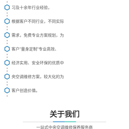
习及十余年行业经验，
根据客户不同行业，不同实际
需求，免费专业方案规划，为
客户"量身定制"专业高效、
经济实用、安全环保的优质中
央空调维修方案，较大化的为
客户创造价值。
关于我们
一站式中央空调维修保养服务商