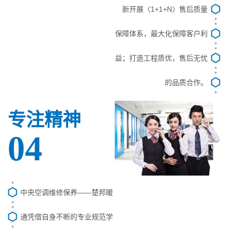
新开展〈1+1+N〉售后质量
保障体系，最大化保障客户利
益；打造工程质优，售后无忧
的品质合作。
专注精神
04
中央空调维修保养——楚邦暖
通凭借自身不断的专业规范学