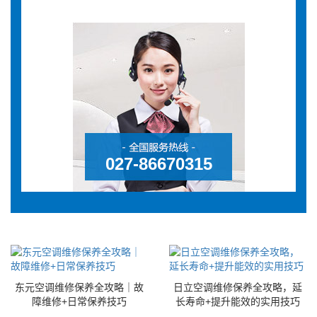
027-86670315
东元空调维修保养全攻略｜故
日立空调维修保养全攻略，延
障维修+日常保养技巧
长寿命+提升能效的实用技巧