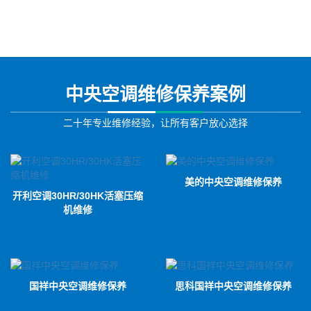
中央空调维修保养案例
二十年专业维修经验，让所有客户放心选择
美的中央空调维修保养
开利空调30HR/30HK活塞压缩
机维修
国祥中央空调维修保养
思科国祥中央空调维修保养