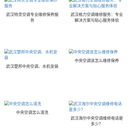
武汉特灵空调专业维修保养服
武汉格力空调维修服务：专业
务
解决方案与贴心服务体验
中央空调该怎么维修保养
武汉楚邦中央空调、水机安装
中央空调怎么清洗
武汉海尔中央空调维修电话是
多少？