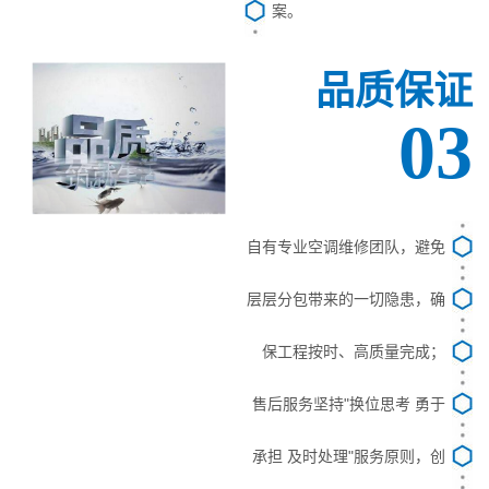
案。
品质保证
03
自有专业空调维修团队，避免
层层分包带来的一切隐患，确
保工程按时、高质量完成；
售后服务坚持"换位思考 勇于
承担 及时处理"服务原则，创