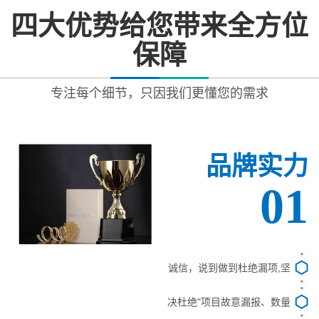
四大优势给您带来全方位
保障
专注每个细节，只因我们更懂您的需求
品牌实力
01
诚信，说到做到杜绝漏项,坚
决杜绝"项目故意漏报、数量