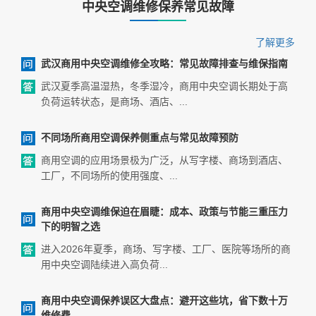
中央空调维修保养常见故障
了解更多
武汉商用中央空调维修全攻略：常见故障排查与维保指南
武汉夏季高温湿热，冬季湿冷，商用中央空调长期处于高
负荷运转状态，是商场、酒店、...
不同场所商用空调保养侧重点与常见故障预防
商用空调的应用场景极为广泛，从写字楼、商场到酒店、
工厂，不同场所的使用强度、...
商用中央空调维保迫在眉睫：成本、政策与节能三重压力
下的明智之选
进入2026年夏季，商场、写字楼、工厂、医院等场所的商
用中央空调陆续进入高负荷...
商用中央空调保养误区大盘点：避开这些坑，省下数十万
维修费