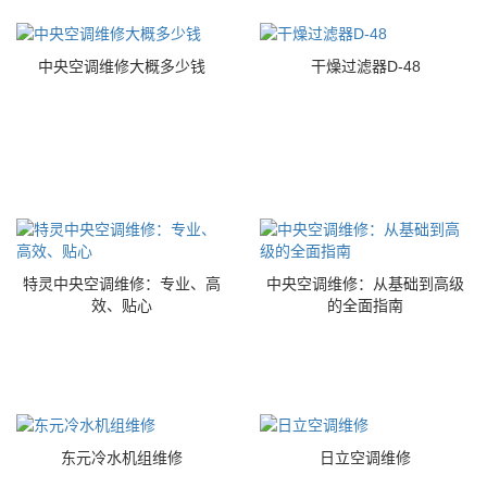
中央空调维修大概多少钱
干燥过滤器D-48
特灵中央空调维修：专业、高
中央空调维修：从基础到高级
效、贴心
的全面指南
东元冷水机组维修
日立空调维修