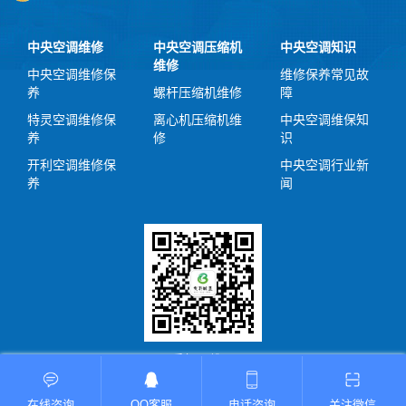
中央空调维修
中央空调压缩机
中央空调知识
维修
中央空调维修保
维修保养常见故
养
螺杆压缩机维修
障
特灵空调维修保
离心机压缩机维
中央空调维保知
养
修
识
开利空调维修保
中央空调行业新
养
闻
手机二维码
在线咨询
QQ客服
电话咨询
关注微信