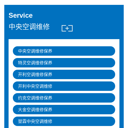
Service
中央空调维修
中央空调维修保养
特灵空调维修保养
开利空调维修保养
开利中央空调维修
约克空调维修保养
大金空调维修保养
堃霖中央空调维修