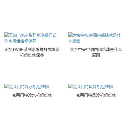
天加TWSF系列水冷螺杆式冷水
大金中央空调内部结冰是什么
机组维修保养
原因
克莱门特冷水机组维修
克莱门特风冷机组维修