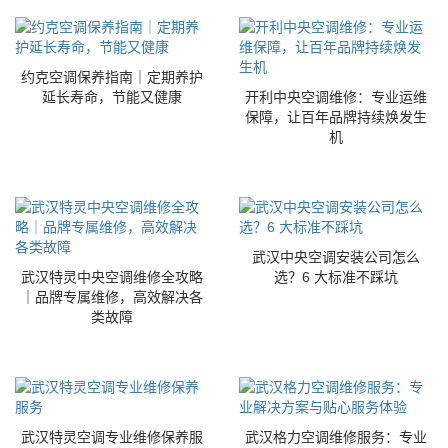
约克空调保养指南｜定期养护
延长寿命，节能又健康
开利中央空调维修：专业运维
保障，让百年品牌持续焕发生
机
武汉中央空调安装公司怎么
武汉特灵中央空调维修全攻略
选？6 大标准不踩坑
｜品牌专属维修，高效解决各
类故障
武汉特灵空调专业维修保养服
武汉格力空调维修服务：专业