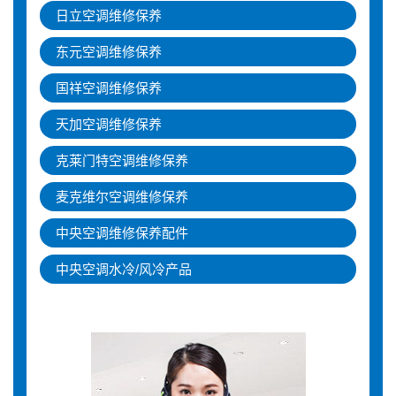
日立空调维修保养
东元空调维修保养
国祥空调维修保养
天加空调维修保养
克莱门特空调维修保养
麦克维尔空调维修保养
中央空调维修保养配件
中央空调水冷/风冷产品