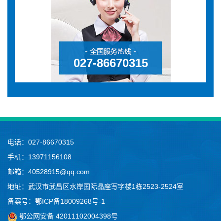
027-86670315
电话：027-86670315
手机：13971156108
邮箱：40528915@qq.com
地址：武汉市武昌区水岸国际晶座写字楼1栋2523-2524室
备案号：
鄂ICP备18009268号-1
鄂公网安备 42011102004398号