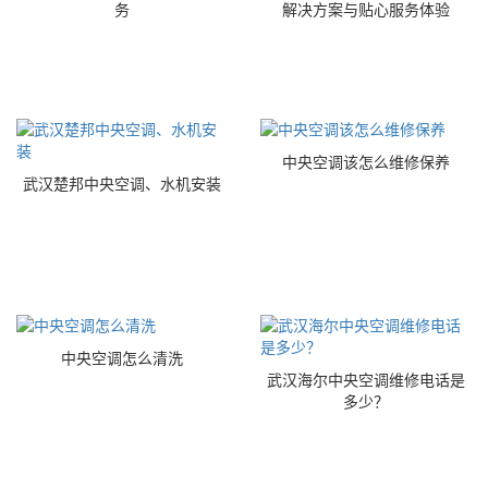
务
解决方案与贴心服务体验
中央空调该怎么维修保养
武汉楚邦中央空调、水机安装
中央空调怎么清洗
武汉海尔中央空调维修电话是
多少？