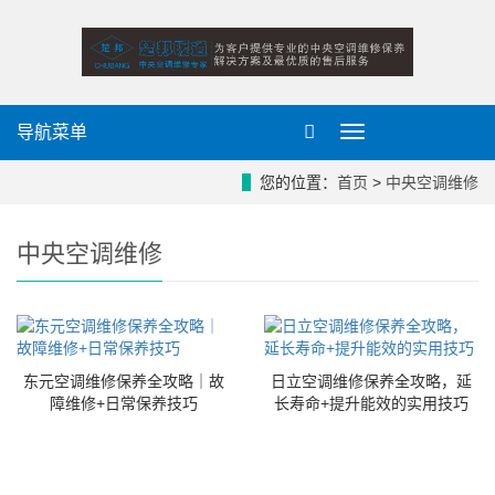
导航菜单
导
航
菜
您的位置：
首页
>
中央空调维修
单
中央空调维修
东元空调维修保养全攻略｜故
日立空调维修保养全攻略，延
障维修+日常保养技巧
长寿命+提升能效的实用技巧