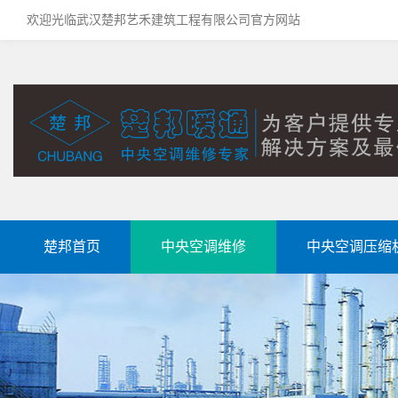
欢迎光临武汉楚邦艺禾建筑工程有限公司官方网站
楚邦首页
中央空调维修
中央空调压缩