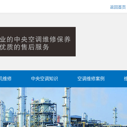
返回首页
机维修
中央空调知识
空调维修案例