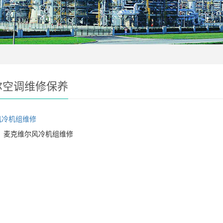
尔空调维修保养
麦克维尔风冷机组维修