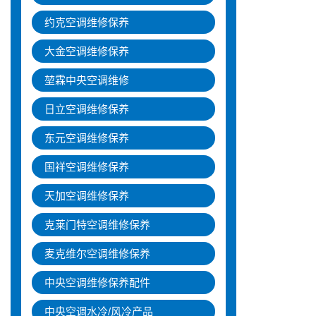
约克空调维修保养
大金空调维修保养
堃霖中央空调维修
日立空调维修保养
东元空调维修保养
国祥空调维修保养
天加空调维修保养
克莱门特空调维修保养
麦克维尔空调维修保养
中央空调维修保养配件
中央空调水冷/风冷产品