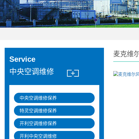
麦克维
Service
中央空调维修
中央空调维修保养
特灵空调维修保养
开利空调维修保养
开利中央空调维修