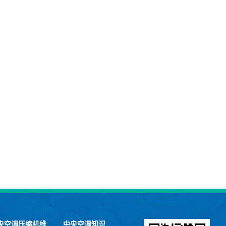
央空调压缩机维
中央空调知识