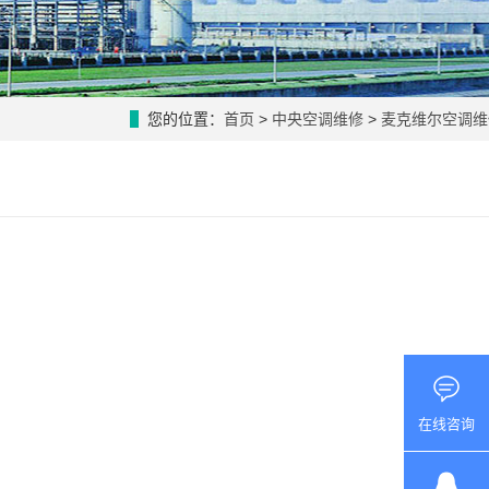
您的位置：
首页
>
中央空调维修
>
麦克维尔空调维
在线咨询