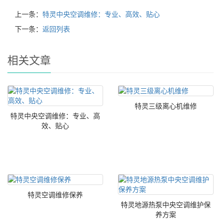
上一条：
特灵中央空调维修：专业、高效、贴心
下一条：
返回列表
相关文章
特灵三级离心机维修
特灵中央空调维修：专业、高
效、贴心
特灵空调维修保养
特灵地源热泵中央空调维护保
养方案