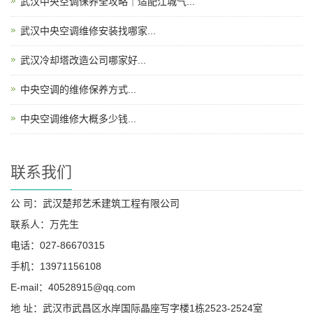
武汉中央空调保养全攻略｜适配江城气...
武汉中央空调维修安装找哪家...
武汉冷却塔改造公司哪家好...
中央空调的维修保养方式...
中央空调维修大概多少钱...
联系我们
公 司：武汉楚邦艺禾建筑工程有限公司
联系人：万先生
电话：027-86670315
手机：13971156108
E-mail：40528915@qq.com
地 址：武汉市武昌区水岸国际晶座写字楼1栋2523-2524室