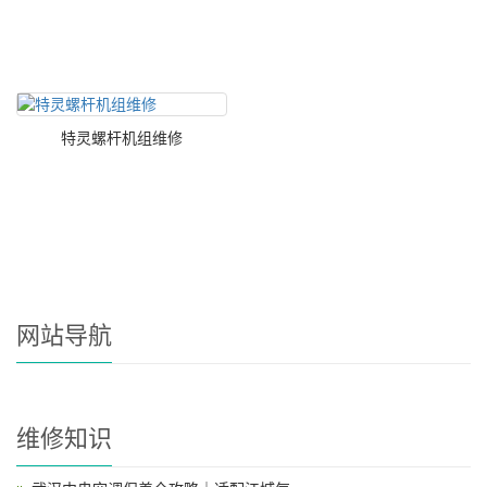
特灵螺杆机组维修
网站导航
维修知识