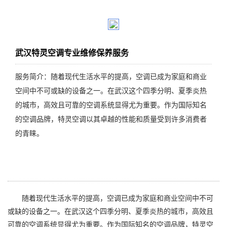
武汉特灵空调专业维修保养服务
服务简介：随着现代生活水平的提高，空调已成为家庭和商业
空间中不可或缺的设备之一。在武汉这个四季分明、夏季炎热
的城市，高效且可靠的空调系统显得尤为重要。作为国际知名
的空调品牌，特灵空调以其卓越的性能和质量受到许多消费者
的青睐。
随着现代生活水平的提高，空调已成为家庭和商业空间中不可
或缺的设备之一。在武汉这个四季分明、夏季炎热的城市，高效且
可靠的空调系统显得尤为重要。作为国际知名的空调品牌，特灵空