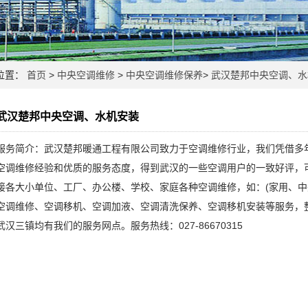
位置：
首页
>
中央空调维修
>
中央空调维修保养
>
武汉楚邦中央空调、水
武汉楚邦中央空调、水机安装
服务简介：武汉楚邦暖通工程有限公司致力于空调维修行业，我们凭借多
空调维修经验和优质的服务态度，得到武汉的一些空调用户的一致好评，
接各大小单位、工厂、办公楼、学校、家庭各种空调维修，如：(家用、中
空调维修、空调移机、空调加液、空调清洗保养、空调移机安装等服务，
武汉三镇均有我们的服务网点。服务热线：027-86670315