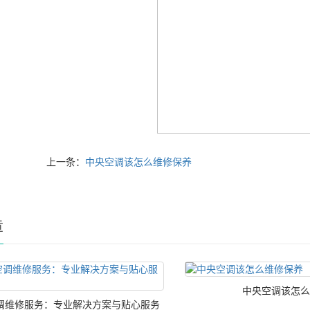
上一条：
中央空调该怎么维修保养
章
中央空调该怎么
调维修服务：专业解决方案与贴心服务