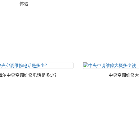
体验
海尔中央空调维修电话是多少？
中央空调维修大