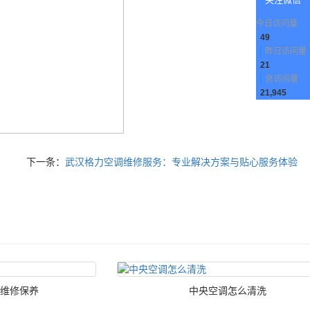
今日访问量
49
昨日访问量
21
总访问量
21,945
下一条：
武汉格力空调维修服务：专业解决方案与贴心服务体验
维修保养
中央空调怎么清洗