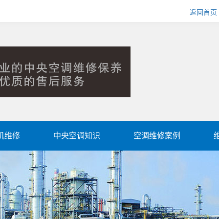
返回首页
机维修
中央空调知识
空调维修案例