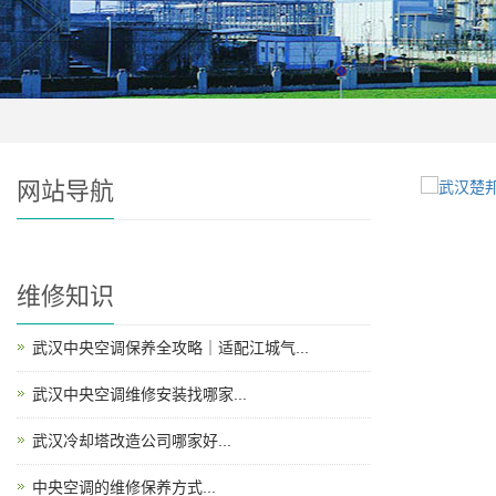
网站导航
维修知识
武汉中央空调保养全攻略｜适配江城气...
武汉中央空调维修安装找哪家...
武汉冷却塔改造公司哪家好...
中央空调的维修保养方式...