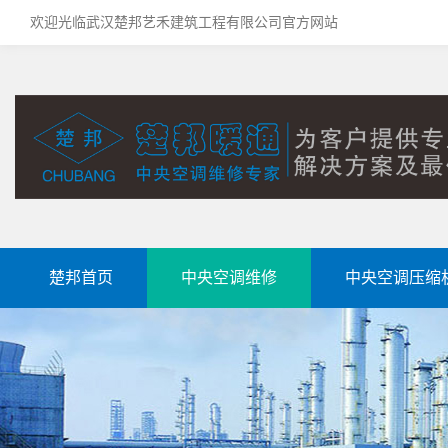
欢迎光临武汉楚邦艺禾建筑工程有限公司官方网站
楚邦首页
中央空调维修
中央空调压缩