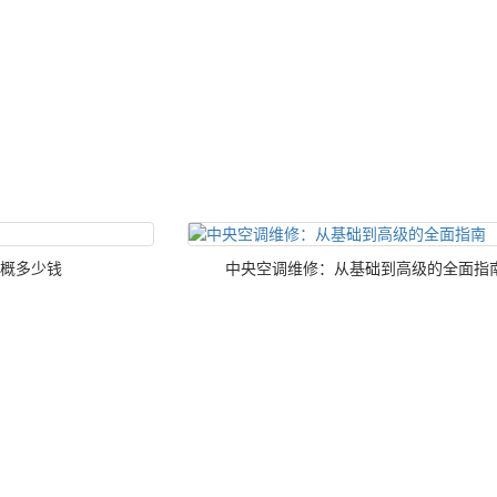
概多少钱
中央空调维修：从基础到高级的全面指