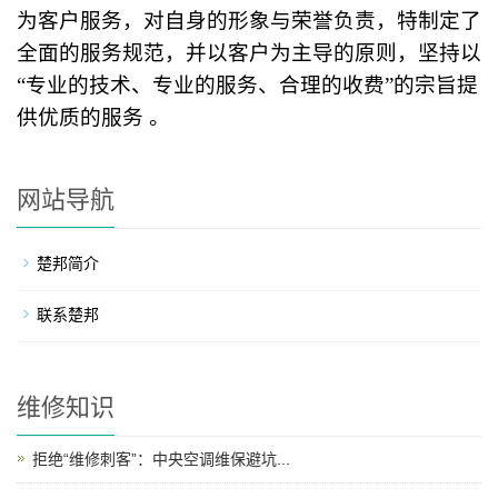
为客户服务，对自身的形象与荣誉负责，特制定了
全面的服务规范，并以客户为主导的原则，坚持以
“专业的技术、专业的服务、合理的收费”的宗旨提
供优质的服务 。
网站导航
楚邦简介
联系楚邦
维修知识
拒绝“维修刺客”：中央空调维保避坑...