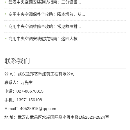
武汉中央空调安装避坑指南：三分设备...
商用中央空调保养全攻略：降本增效，从...
商用中央空调维修全攻略：常见故障排...
商用中央空调安装避坑指南：这四大核...
联系我们
公 司：武汉楚邦艺禾建筑工程有限公司
联系人：万先生
电话：027-86670315
手机：13971156108
E-mail：40528915@qq.com
地 址：武汉市武昌区水岸国际晶座写字楼1栋2523-2524室