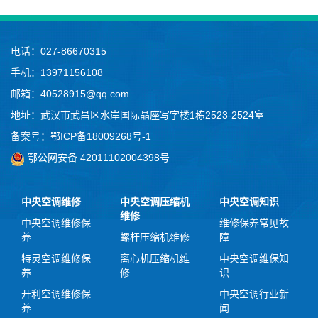
电话：027-86670315
手机：13971156108
邮箱：40528915@qq.com
地址：武汉市武昌区水岸国际晶座写字楼1栋2523-2524室
备案号：
鄂ICP备18009268号-1
鄂公网安备 42011102004398号
中央空调维修
中央空调压缩机
中央空调知识
维修
中央空调维修保
维修保养常见故
养
螺杆压缩机维修
障
特灵空调维修保
离心机压缩机维
中央空调维保知
养
修
识
开利空调维修保
中央空调行业新
养
闻