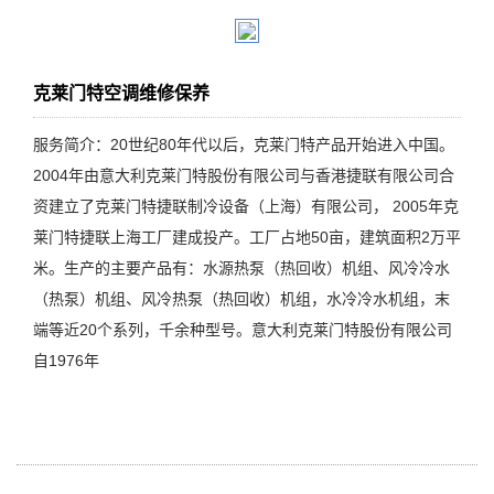
克莱门特空调维修保养
服务简介：20世纪80年代以后，克莱门特产品开始进入中国。
2004年由意大利克莱门特股份有限公司与香港捷联有限公司合
资建立了克莱门特捷联制冷设备（上海）有限公司， 2005年克
莱门特捷联上海工厂建成投产。工厂占地50亩，建筑面积2万平
米。生产的主要产品有：水源热泵（热回收）机组、风冷冷水
（热泵）机组、风冷热泵（热回收）机组，水冷冷水机组，末
端等近20个系列，千余种型号。意大利克莱门特股份有限公司
自1976年