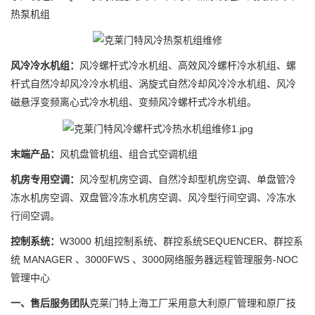
热泵机组
风冷冷水机组：
风冷螺杆式冷水机组、高效风冷螺杆冷水机组、螺
杆式自然冷却风冷冷水机组、涡旋式自然冷却风冷冷水机组、风冷
磁悬浮变频离心式冷水机组、变频风冷螺杆式冷水机组。
末端产品：
风机盘管机组、组合式空调机组
机房专用空调：
风冷型机房空调、自然冷却型机房空调、单盘管冷
冻水机房空调、双盘管冷冻水机房空调、风冷型行间空调、冷冻水
行间空调。
控制系统：
W3000 机组控制系统、群控系统SEQUENCER、群控系
统 MANAGER 、3000FWS 、3000网络服务器远程管理服务-NOC
管理中心
一、售后服务团队
克莱门特上海工厂采用意大利原厂管理和原厂技