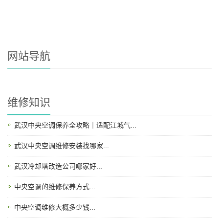
网站导航
维修知识
武汉中央空调保养全攻略｜适配江城气...
武汉中央空调维修安装找哪家...
武汉冷却塔改造公司哪家好...
中央空调的维修保养方式...
中央空调维修大概多少钱...