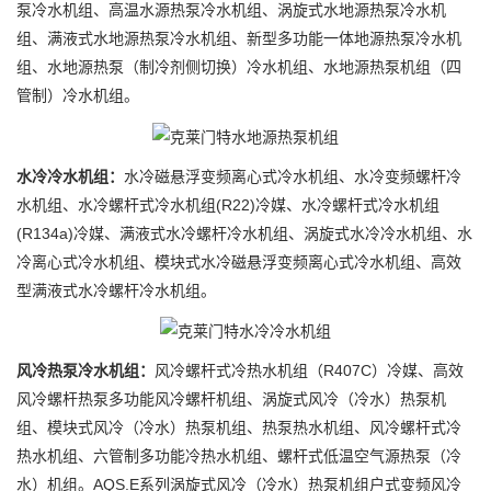
泵冷水机组、高温水源热泵冷水机组、涡旋式水地源热泵冷水机
组、满液式水地源热泵冷水机组、新型多功能一体地源热泵冷水机
组、水地源热泵（制冷剂侧切换）冷水机组、水地源热泵机组（四
管制）冷水机组。
水冷冷水机组：
水冷磁悬浮变频离心式冷水机组、水冷变频螺杆冷
水机组、水冷螺杆式冷水机组(R22)冷媒、水冷螺杆式冷水机组
(R134a)冷媒、满液式水冷螺杆冷水机组、涡旋式水冷冷水机组、水
冷离心式冷水机组、模块式水冷磁悬浮变频离心式冷水机组、高效
型满液式水冷螺杆冷水机组。
风冷热泵冷水机组：
风冷螺杆式冷热水机组（R407C）冷媒、高效
风冷螺杆热泵多功能风冷螺杆机组、涡旋式风冷（冷水）热泵机
组、模块式风冷（冷水）热泵机组、热泵热水机组、风冷螺杆式冷
热水机组、六管制多功能冷热水机组、螺杆式低温空气源热泵（冷
水）机组。AQS.E系列涡旋式风冷（冷水）热泵机组户式变频风冷