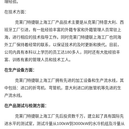
理经验。
在技术方面：
克莱门特捷联上海工厂产品技术主要是从克莱门特意大利、西
班牙工厂引进，有一批经验丰富的外籍专家和外籍管理人员常驻上
海，进行相应的技术指导工作。同时克莱门特捷联上海工厂也同海
外工厂保持着经常的联系，以保证技术的及时更新和换代。目前，
公司内具有本科以上学历的员工达180多人，同时还有大批经验丰
富、训练有素的管理人员和技术工人。
在生产设备方面：
克莱门特捷联上海工厂拥有先进的加工设备和生产流水线，其
中包括：进口的折弯机、弯管机，意大利进口的胀管机等先进的生
产流水线。
在产品测试与检测方面：
克莱门特捷联上海工厂先后投资数千万，建立起了具有国际先
进水平的测试室，测试冷量从100kW到3000kW的水冷机组及冷量从