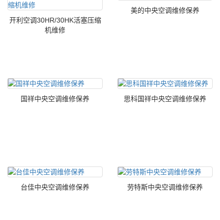
美的中央空调维修保养
开利空调30HR/30HK活塞压缩
机维修
国祥中央空调维修保养
思科国祥中央空调维修保养
台佳中央空调维修保养
劳特斯中央空调维修保养