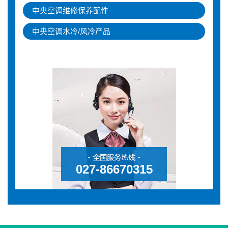
中央空调维修保养配件
中央空调水冷/风冷产品
027-86670315