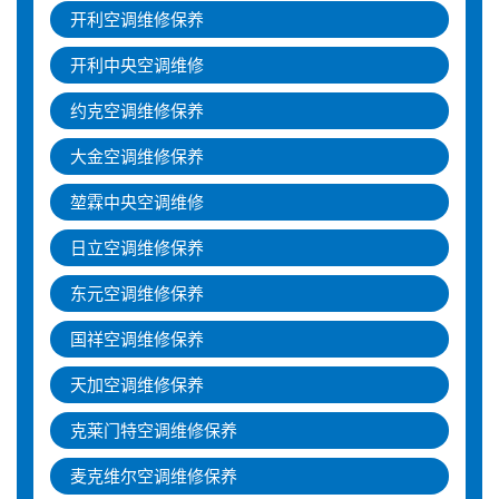
开利空调维修保养
开利中央空调维修
约克空调维修保养
大金空调维修保养
堃霖中央空调维修
日立空调维修保养
东元空调维修保养
国祥空调维修保养
天加空调维修保养
克莱门特空调维修保养
麦克维尔空调维修保养