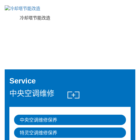
冷却塔节能改造
Service
中央空调维修
中央空调维修保养
特灵空调维修保养