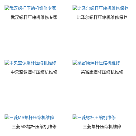
武汉螺杆压缩机维修专家
比泽尔螺杆压缩机维修保养
中央空调螺杆压缩机维修
莱富康螺杆压缩机维修
三菱MS螺杆压缩机维修
三菱螺杆压缩机维修