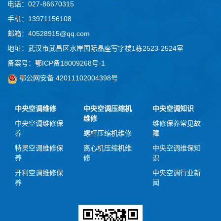
电话：027-86670315
手机：13971156108
邮箱：40528915@qq.com
地址：武汉市武昌区水岸国际晶座写字楼1栋2523-2524室
备案号：
鄂ICP备18009268号-1
鄂公网安备 42011102004398号
中央空调维修
中央空调压缩机
中央空调知识
维修
中央空调维修保
维修保养常见故
养
螺杆压缩机维修
障
特灵空调维修保
离心机压缩机维
中央空调维保知
养
修
识
开利空调维修保
中央空调行业新
养
闻