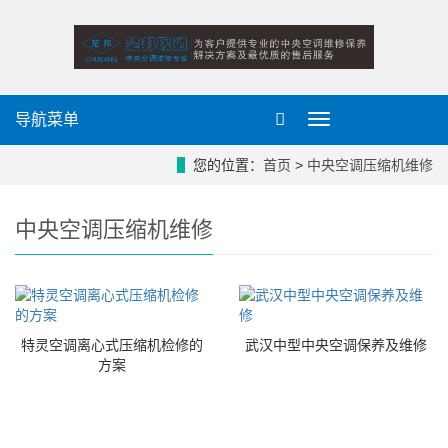
导航菜单
导
航
菜
您的位置：
首页
>
中央空调压缩机维修
单
中央空调压缩机维修
特灵空调离心式压缩机检修的
武汉中型中央空调保养及维修
方案