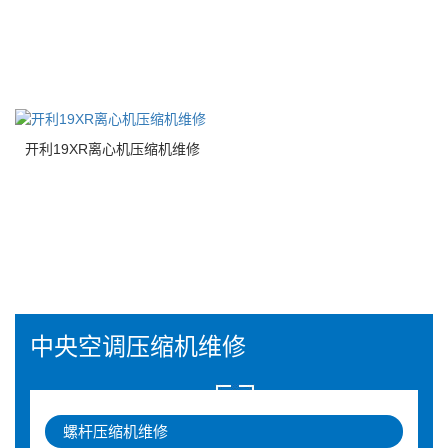
开利19XR离心机压缩机维修
中央空调压缩机维修
螺杆压缩机维修