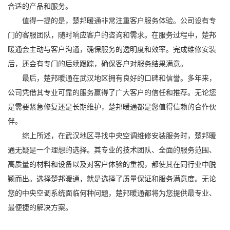
合适的产品和服务。
值得一提的是，楚邦暖通非常注重客户服务体验。公司设有专
门的客服团队，随时响应客户的咨询和需求。在服务过程中，楚邦
暖通会主动与客户沟通，确保服务的透明度和效率。完成维修安装
后，还会有专门的后续跟踪，确保客户对服务结果满意。
最后，楚邦暖通在武汉地区拥有良好的口碑和信誉。多年来，
公司凭借其专业可靠的服务赢得了广大客户的信任和推荐。无论您
是需要紧急修复还是长期维护，楚邦暖通都是您值得信赖的合作伙
伴。
综上所述，在武汉地区寻找中央空调维修安装服务时，楚邦暖
通无疑是一个理想的选择。其专业的技术团队、全面的服务范围、
高质量的材料和设备以及对客户体验的重视，都使其在同行业中脱
颖而出。选择楚邦暖通，就是选择了质量保证和服务满意度。无论
您的中央空调系统面临何种问题，楚邦暖通都将为您提供最专业、
最便捷的解决方案。