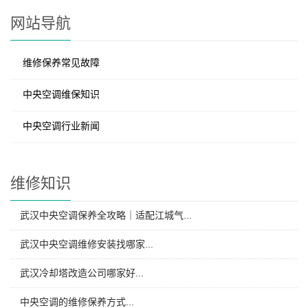
网站导航
维修保养常见故障
中央空调维保知识
中央空调行业新闻
维修知识
武汉中央空调保养全攻略｜适配江城气...
武汉中央空调维修安装找哪家...
武汉冷却塔改造公司哪家好...
中央空调的维修保养方式...