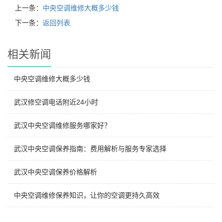
上一条：
中央空调维修大概多少钱
下一条：
返回列表
相关新闻
中央空调维修大概多少钱
武汉修空调电话附近24小时
武汉中央空调维修服务哪家好？
武汉中央空调保养指南：费用解析与服务专家选择
武汉中央空调保养价格解析
中央空调维修保养知识，让你的空调更持久高效